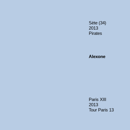
Sète (34)
2013
Pirates
Alexone
Paris XIII
2013
Tour Paris 13