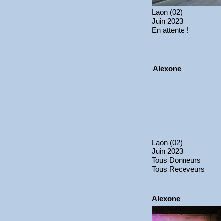
Laon (02)
Juin 2023
En attente !
Alexone
Laon (02)
Juin 2023
Tous Donneurs
Tous Receveurs
Alexone