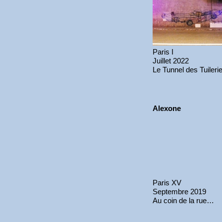
Paris I
Juillet 2022
Le Tunnel des Tuileri
Alexone
Paris XV
Septembre 2019
Au coin de la rue…