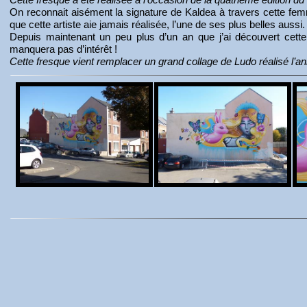
On reconnait aisément la signature de Kaldea à travers cette femm
que cette artiste aie jamais réalisée, l’une de ses plus belles aussi
Depuis maintenant un peu plus d’un an que j’ai découvert cette
manquera pas d’intérêt !
Cette fresque vient remplacer un grand collage de Ludo réalisé l’