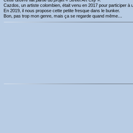
Cazdos, un artiste colombien, était venu en 2017 pour participer à 
En 2019, il nous propose cette petite fresque dans le bunker.
Bon, pas trop mon genre, mais ça se regarde quand même…