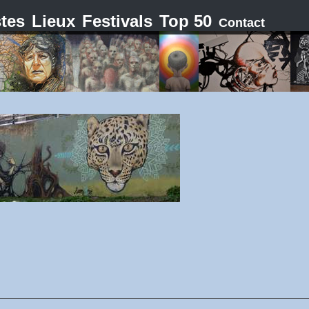
stes
Lieux
Festivals
Top 50
Contact