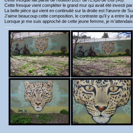
Cette fresque vient compléter le grand mur qui avait été investi par 
La belle pièce qui vient en continuité sur la droite est l’œuvre d
J’aime beaucoup cette composition, le contraste qu’il y a entre la 
Lorsque je me suis approché de cette jeune femme, je m’attendais 