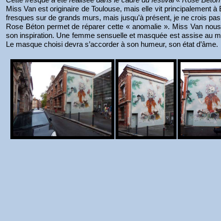
Miss Van est originaire de Toulouse, mais elle vit principalement 
fresques sur de grands murs, mais jusqu’à présent, je ne crois pas 
Rose Béton permet de réparer cette « anomalie ». Miss Van nous p
son inspiration. Une femme sensuelle et masquée est assise au mili
Le masque choisi devra s’accorder à son humeur, son état d’âme.