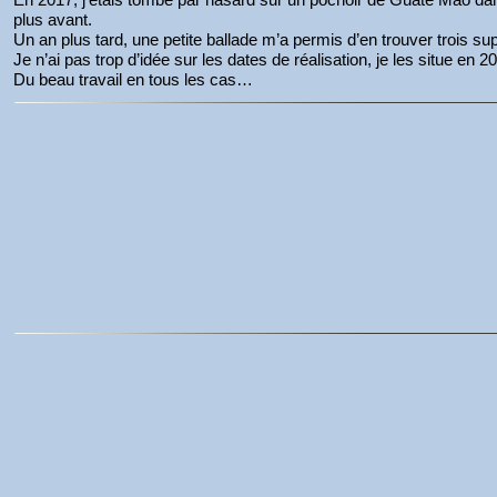
plus avant.
Un an plus tard, une petite ballade m’a permis d’en trouver trois s
Je n’ai pas trop d’idée sur les dates de réalisation, je les situe en 
Du beau travail en tous les cas…