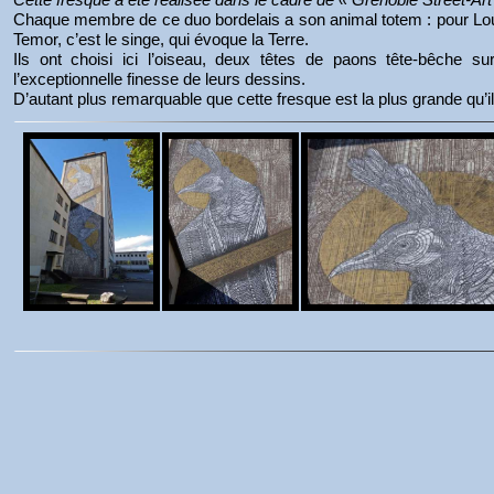
Chaque membre de ce duo bordelais a son animal totem : pour Louis
Temor, c’est le singe, qui évoque la Terre.
Ils ont choisi ici l’oiseau, deux têtes de paons tête-bêche su
l’exceptionnelle finesse de leurs dessins.
D’autant plus remarquable que cette fresque est la plus grande qu’ils