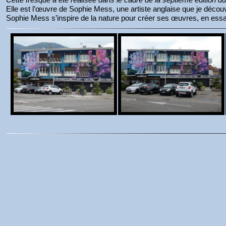
Elle est l’œuvre de Sophie Mess, une artiste anglaise que je découv
Sophie Mess s’inspire de la nature pour créer ses œuvres, en essaya