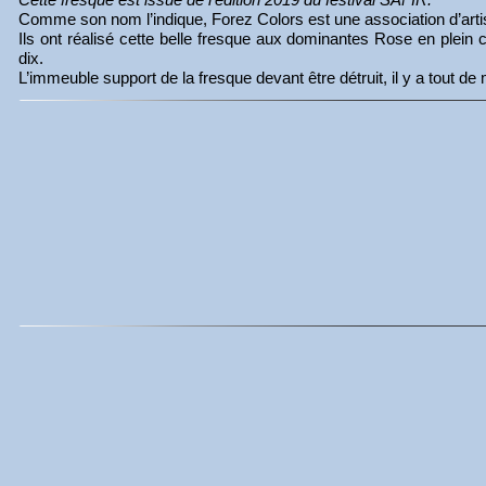
Comme son nom l’indique, Forez Colors est une association d’arti
Ils ont réalisé cette belle fresque aux dominantes Rose en plein 
dix.
L’immeuble support de la fresque devant être détruit, il y a tout 