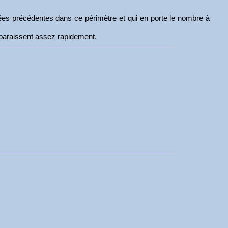
nnées précédentes dans ce périmètre et qui en porte le nombre à
isparaissent assez rapidement.