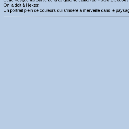
On la doit à Hektor.
Un portrait plein de couleurs qui s’insère à merveille dans le paysa