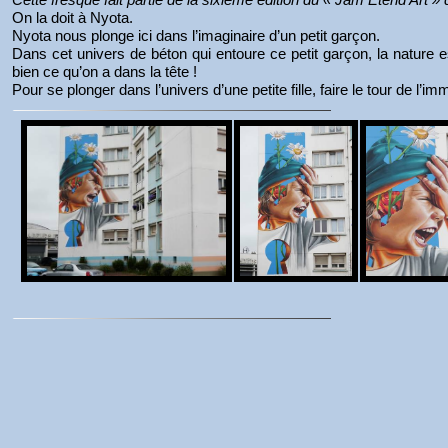
On la doit à Nyota.
Nyota nous plonge ici dans l’imaginaire d’un petit garçon.
Dans cet univers de béton qui entoure ce petit garçon, la nature est 
bien ce qu’on a dans la tête !
Pour se plonger dans l’univers d’une petite fille, faire le tour de l’i