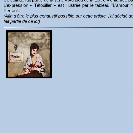
L'expression « Tétouiller » est illustrée par le tableau "L'amour
Perrault.
(Afin d’être le plus exhaustif possible sur cette artiste, j’ai décidé 
fait partie de ce lot)