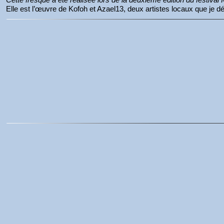
Elle est l’œuvre de Kofoh et Azael13, deux artistes locaux que je dé