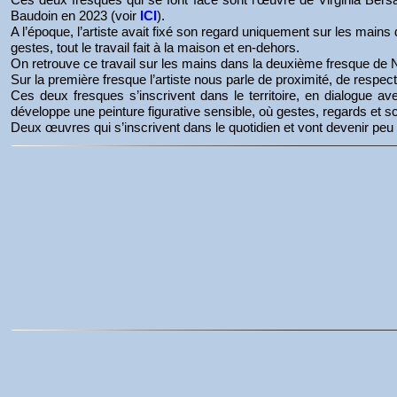
Baudoin en 2023 (voir
ICI
).
A l’époque, l’artiste avait fixé son regard uniquement sur les mai
gestes, tout le travail fait à la maison et en-dehors.
On retrouve ce travail sur les mains dans la deuxième fresque de 
Sur la première fresque l’artiste nous parle de proximité, de respec
Ces deux fresques s’inscrivent dans le territoire, en dialogue av
développe une peinture figurative sensible, où gestes, regards et s
Deux œuvres qui s’inscrivent dans le quotidien et vont devenir peu