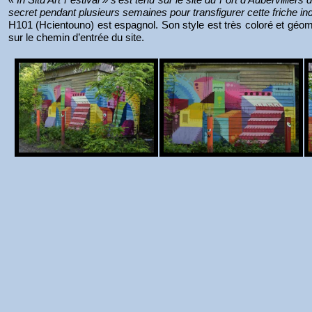
secret pendant plusieurs semaines pour transfigurer cette friche in
H101 (Hcientouno) est espagnol. Son style est très coloré et géomét
sur le chemin d’entrée du site.