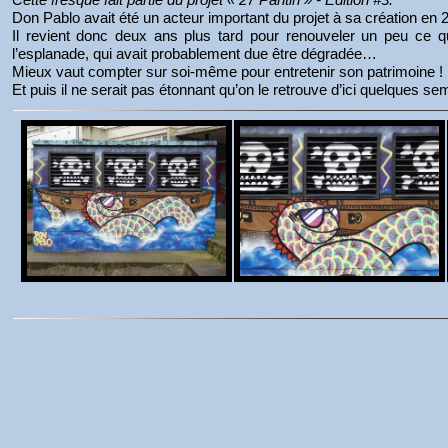
Don Pablo avait été un acteur important du projet à sa création en 
Il revient donc deux ans plus tard pour renouveler un peu ce qu
l’esplanade, qui avait probablement due être dégradée…
Mieux vaut compter sur soi-même pour entretenir son patrimoine !
Et puis il ne serait pas étonnant qu’on le retrouve d’ici quelques 