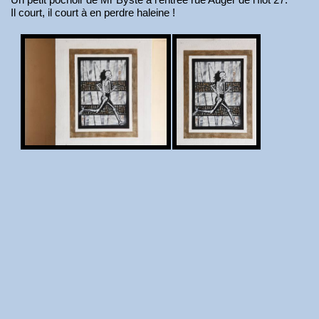
Il court, il court à en perdre haleine !