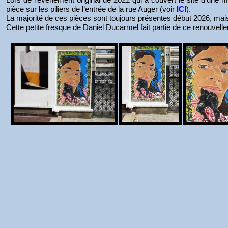
pièce sur les piliers de l’entrée de la rue Auger (voir
ICI
).
La majorité de ces pièces sont toujours présentes début 2026, mai
Cette petite fresque de Daniel Ducarmel fait partie de ce renouvelle