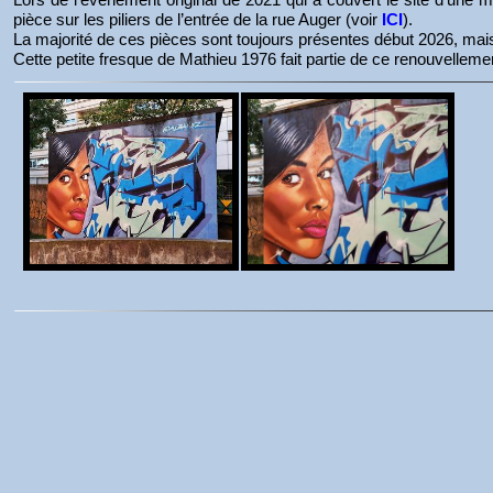
pièce sur les piliers de l’entrée de la rue Auger (voir
ICI
).
La majorité de ces pièces sont toujours présentes début 2026, mai
Cette petite fresque de Mathieu 1976 fait partie de ce renouvelleme