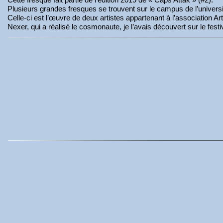
Plusieurs grandes fresques se trouvent sur le campus de l’univer
Celle-ci est l’œuvre de deux artistes appartenant à l’association 
Nexer, qui a réalisé le cosmonaute, je l’avais découvert sur le fest