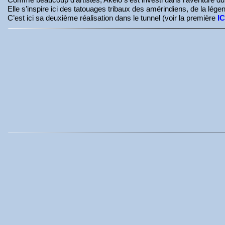
Elle s’inspire ici des tatouages tribaux des amérindiens, de la lég
C’est ici sa deuxième réalisation dans le tunnel (voir la première
IC