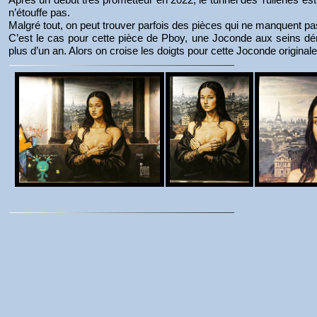
n’étouffe pas.
Malgré tout, on peut trouver parfois des pièces qui ne manquent pas 
C’est le cas pour cette pièce de Pboy, une Joconde aux seins dénu
plus d’un an. Alors on croise les doigts pour cette Joconde originale