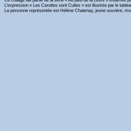
L’expression « Les Carottes sont Cuites » est illustrée par le tablea
La personne représentée est Hélène Chatenay, jeune ouvrière, mo