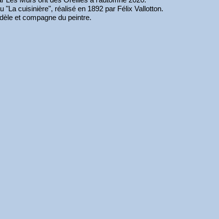
u "La cuisinière", réalisé en 1892 par Félix Vallotton.
dèle et compagne du peintre.