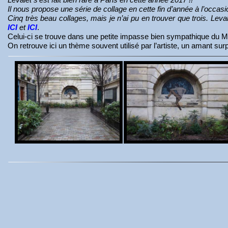
Il nous propose une série de collage en cette fin d’année à l’occ
Cinq très beau collages, mais je n’ai pu en trouver que trois. Le
ICI
et
ICI
.
Celui-ci se trouve dans une petite impasse bien sympathique du M
On retrouve ici un thème souvent utilisé par l’artiste, un amant su