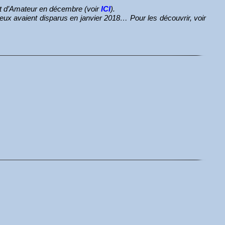
net d’Amateur en décembre (voir
ICI
).
eux avaient disparus en janvier 2018… Pour les découvrir, voir