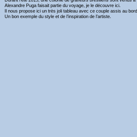
Alexandre Puga faisait partie du voyage, je le découvre ici.
Il nous propose ici un très joli tableau avec ce couple assis au b
Un bon exemple du style et de l’inspiration de l’artiste.