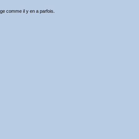
age comme il y en a parfois.