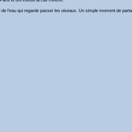
ord de l’eau qui regarde passer les oiseaux. Un simple moment de part