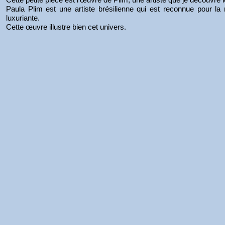
Paula Plim est une artiste brésilienne qui est reconnue pour la
luxuriante.
Cette œuvre illustre bien cet univers.