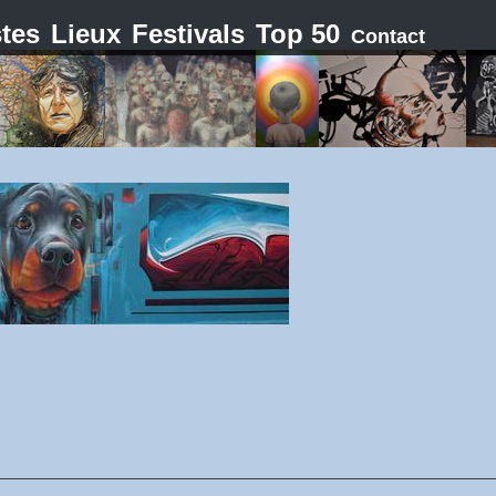
stes
Lieux
Festivals
Top 50
Contact