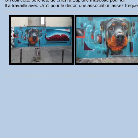
Il a travaillé avec Urb1 pour le décor, une association assez fréque