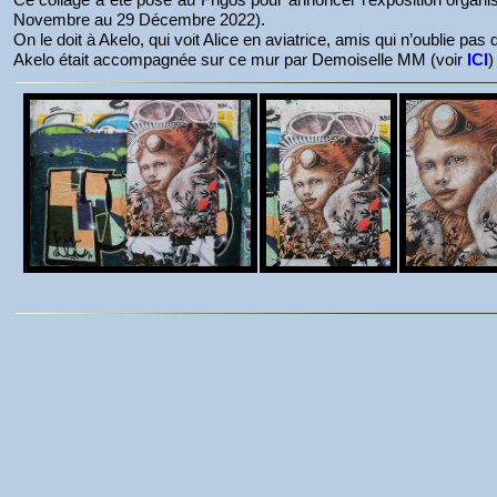
Novembre au 29 Décembre 2022).
On le doit à Akelo, qui voit Alice en aviatrice, amis qui n’oublie pa
Akelo était accompagnée sur ce mur par Demoiselle MM (voir
ICI
)