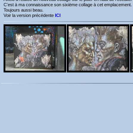
C'est à ma connaissance son sixième collage à cet emplacement.
Toujours aussi beau.
Voir la version précédente
ICI