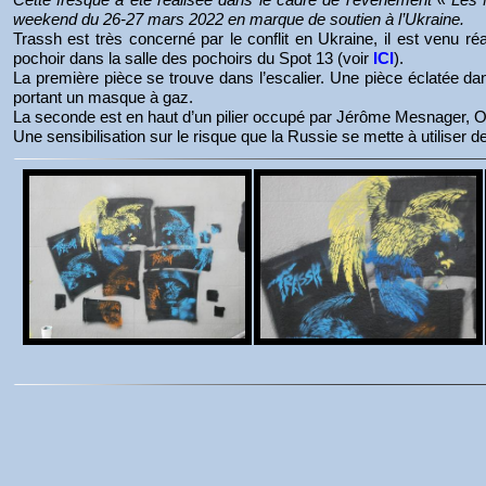
weekend du 26-27 mars 2022 en marque de soutien à l’Ukraine.
Trassh est très concerné par le conflit en Ukraine, il est venu 
pochoir dans la salle des pochoirs du Spot 13 (voir
ICI
).
La première pièce se trouve dans l’escalier. Une pièce éclatée 
portant un masque à gaz.
La seconde est en haut d’un pilier occupé par Jérôme Mesnager, 
Une sensibilisation sur le risque que la Russie se mette à utilise