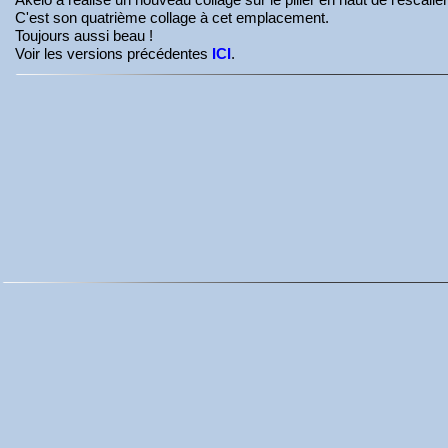
C'est son quatrième collage à cet emplacement.
Toujours aussi beau !
Voir les versions précédentes
ICI
.