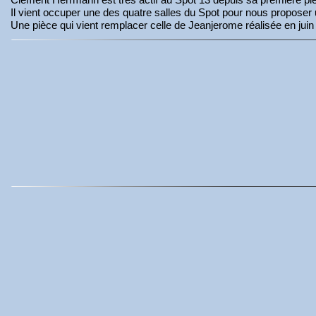
Il vient occuper une des quatre salles du Spot pour nous proposer 
Une pièce qui vient remplacer celle de Jeanjerome réalisée en juin