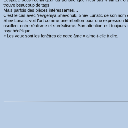
trouve beaucoup de tags.
Mais parfois des pièces intéressantes…
C’est le cas avec Yevgeniya Shevchuk, Shev Lunatic de son nom d’ar
Shev Lunatic voit l'art comme une rébellion pour une expression 
oscillent entre réalisme et surréalisme. Son attention est toujours c
psychédélique.
« Les yeux sont les fenêtres de notre âme » aime-t-elle à dire.