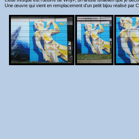
Une œuvre qui vient en remplacement d’un petit bijou réalisé par C