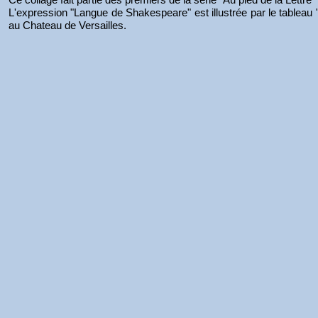
L'expression "Langue de Shakespeare" est illustrée par le tableau 
au Chateau de Versailles.