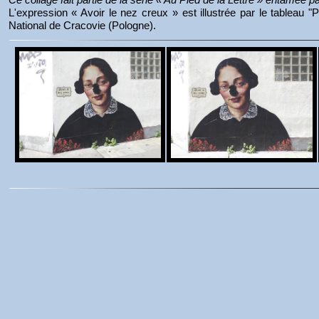
L'expression « Avoir le nez creux » est illustrée par le tableau
National de Cracovie (Pologne).