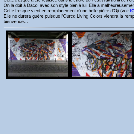
On la doit à Daco, avec son style bien à lui. Elle a malheureusem
Cette fresque vient en remplacement d’une belle pièce d’Oji (voir
IC
Elle ne durera guère puisque l’Ourcq Living Colors viendra la remp
bienvenue…