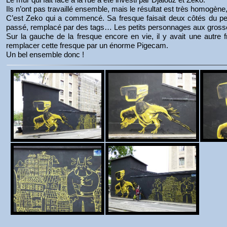
Ils n’ont pas travaillé ensemble, mais le résultat est très homogène,
C’est Zeko qui a commencé. Sa fresque faisait deux côtés du petit b
passé, remplacé par des tags… Les petits personnages aux grosse
Sur la gauche de la fresque encore en vie, il y avait une autre
remplacer cette fresque par un énorme Pigecam.
Un bel ensemble donc !