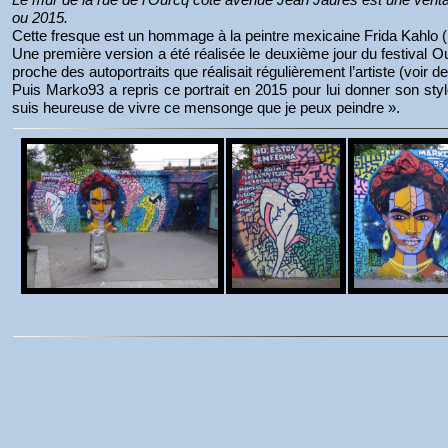
ou 2015.
Cette fresque est un hommage à la peintre mexicaine Frida Kahlo 
Une première version a été réalisée le deuxième jour du festival Our
proche des autoportraits que réalisait régulièrement l’artiste (voir d
Puis Marko93 a repris ce portrait en 2015 pour lui donner son style à
suis heureuse de vivre ce mensonge que je peux peindre ».