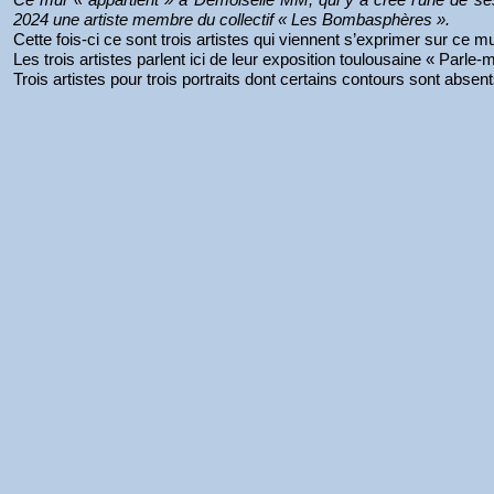
2024 une artiste membre du collectif « Les Bombasphères ».
Cette fois-ci ce sont trois artistes qui viennent s’exprimer sur ce
Les trois artistes parlent ici de leur exposition toulousaine « Parl
Trois artistes pour trois portraits dont certains contours sont abse