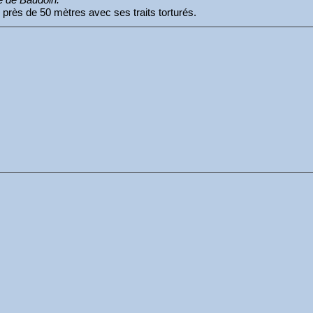
ici près de 50 mètres avec ses traits torturés.