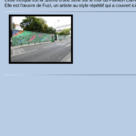
Elle est l’œuvre de Fuzi, un artiste au style répétitif qui a couvert 