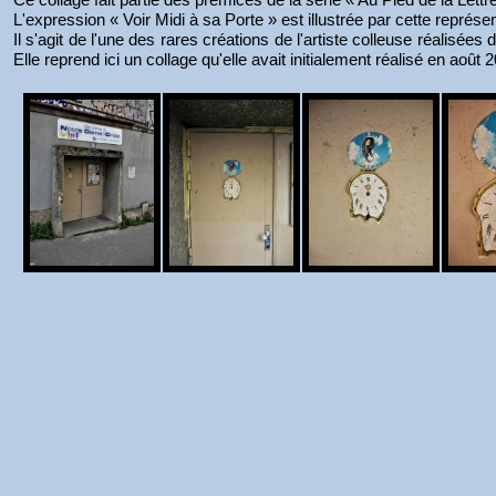
L'expression « Voir Midi à sa Porte » est illustrée par cette représ
Il s'agit de l'une des rares créations de l'artiste colleuse réalisée
Elle reprend ici un collage qu'elle avait initialement réalisé en août