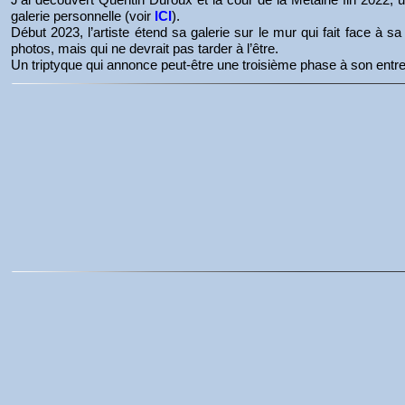
galerie personnelle (voir
ICI
).
Début 2023, l’artiste étend sa galerie sur le mur qui fait face à sa
photos, mais qui ne devrait pas tarder à l’être.
Un triptyque qui annonce peut-être une troisième phase à son entrep