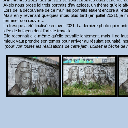
Akelo nous prose ici trois portraits d’aviatrices, un thème qu’elle af
Lors de la découverte de ce mur, les portraits étaient encore à l’état
Mais en y revenant quelques mois plus tard (en juillet 2021), je
terminer son œuvre…
La fresque a été finalisée en avril 2021. La dernière photo qui mo
idée de la façon dont l’artiste travaille.
Elle reconnait elle-même qu’elle travaille lentement, mais il ne fau
mieux vaut prendre son temps pour arriver au résultat souhaité, no
(pour voir toutes les réalisations de cette jam, utilisez la flèche de