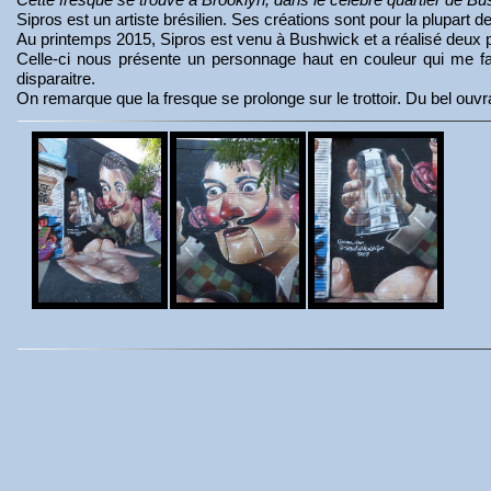
Sipros est un artiste brésilien. Ses créations sont pour la plupart
Au printemps 2015, Sipros est venu à Bushwick et a réalisé deux 
Celle-ci nous présente un personnage haut en couleur qui me fai
disparaitre.
On remarque que la fresque se prolonge sur le trottoir. Du bel ouvr