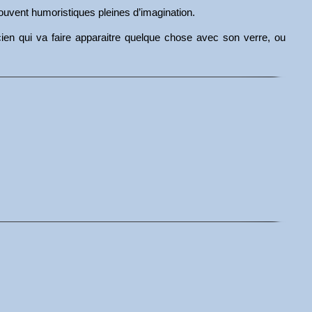
 souvent humoristiques pleines d’imagination.
cien qui va faire apparaitre quelque chose avec son verre, ou