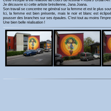
Je découvre ici cette artiste brésilienne, Jana Joana.
Son travail se concentre ne général sur la femme et est le plus sou
Ici, la femme est bien présente, mais le noir et blanc est éclip
pousser des branches sur ses épaules. C’est tout au moins l’impre
Une bien belle réalisation !