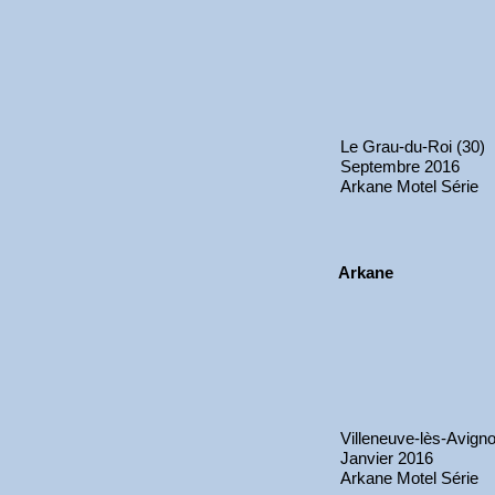
Le Grau-du-Roi (30)
Septembre 2016
Arkane Motel Série
Arkane
Villeneuve-lès-Avigno
Janvier 2016
Arkane Motel Série