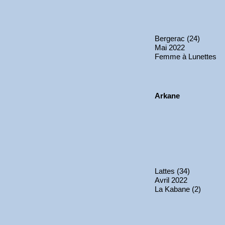
Bergerac (24)
Mai 2022
Femme à Lunettes
Arkane
Lattes (34)
Avril 2022
La Kabane (2)