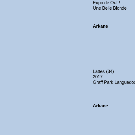
Expo de Ouf !
Une Belle Blonde
Arkane
Lattes (34)
2017
Graff Park Languedo
Arkane