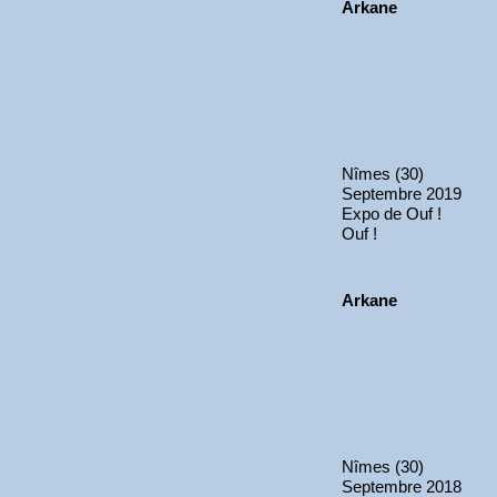
Arkane
Nîmes (30)
Septembre 2019
Expo de Ouf !
Ouf !
Arkane
Nîmes (30)
Septembre 2018