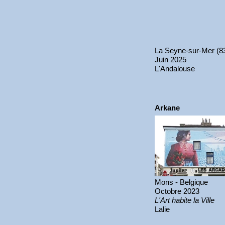
La Seyne-sur-Mer (8
Juin 2025
L'Andalouse
Arkane
Mons - Belgique
Octobre 2023
L'Art habite la Ville
Lalie