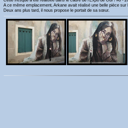
A ce même emplacement, Arkane avait réalisé une belle pièce sur l
Deux ans plus tard, il nous propose le portait de sa sœur.