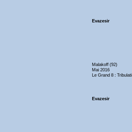
Evazesir
Malakoff (92)
Mai 2016
Le Grand 8 : Tribulat
Evazesir