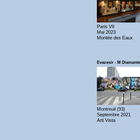
Paris VII
Mai 2023
Montée des Eaux
Evazesir - M Diamante
Montreuil (93)
Septembre 2021
Arti Vista