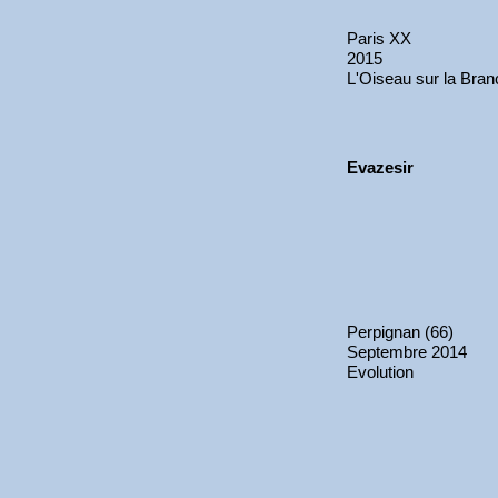
Paris XX
2015
L'Oiseau sur la Bra
Evazesir
Perpignan (66)
Septembre 2014
Evolution