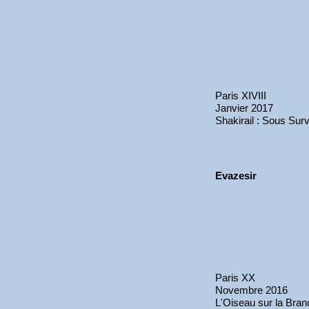
Paris XIVIII
Janvier 2017
Shakirail : Sous Surv
Evazesir
Paris XX
Novembre 2016
L'Oiseau sur la Bran