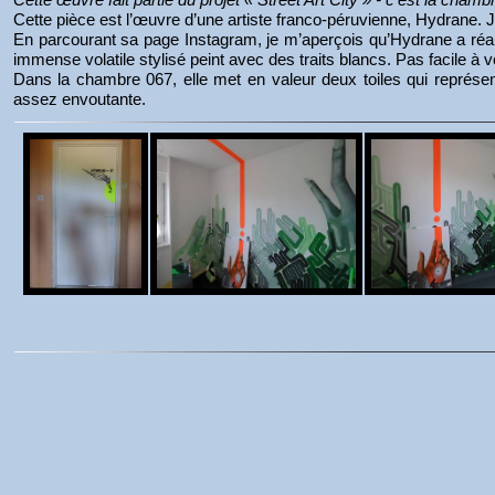
Cette pièce est l’œuvre d’une artiste franco-péruvienne, Hydrane. J
En parcourant sa page Instagram, je m’aperçois qu’Hydrane a réal
immense volatile stylisé peint avec des traits blancs. Pas facile à
Dans la chambre 067, elle met en valeur deux toiles qui représen
assez envoutante.